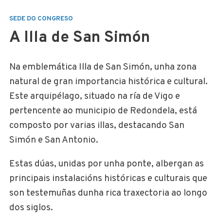
SEDE DO CONGRESO
A Illa de San Simón
Na emblemática Illa de San Simón, unha zona
natural de gran importancia histórica e cultural.
Este arquipélago, situado na ría de Vigo e
pertencente ao municipio de Redondela, está
composto por varias illas, destacando San
Simón e San Antonio.
Estas dúas, unidas por unha ponte, albergan as
principais instalacións históricas e culturais que
son testemuñas dunha rica traxectoria ao longo
dos siglos.