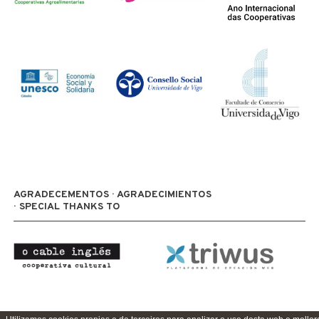
AGRADECEMENTOS · AGRADECIMIENTOS
· SPECIAL THANKS TO