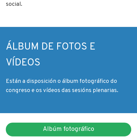
social.
ÁLBUM DE FOTOS E
VÍDEOS
Están a disposición o álbum fotográfico do
congreso e os vídeos das sesións plenarias.
Albúm fotográfico