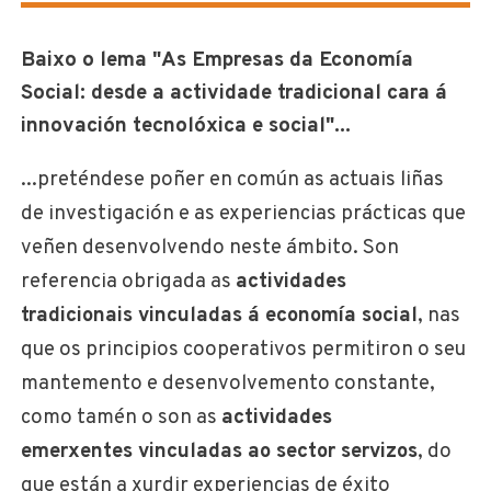
Baixo o lema "As Empresas da Economía
Social: desde a actividade tradicional cara á
innovación tecnolóxica e social"...
...preténdese poñer en común as actuais liñas
de investigación e as experiencias prácticas que
veñen desenvolvendo neste ámbito. Son
referencia obrigada as
actividades
tradicionais vinculadas á economía social
, nas
que os principios cooperativos permitiron o seu
mantemento e desenvolvemento constante,
como tamén o son as
actividades
emerxentes vinculadas ao sector servizos
, do
que están a xurdir experiencias de éxito