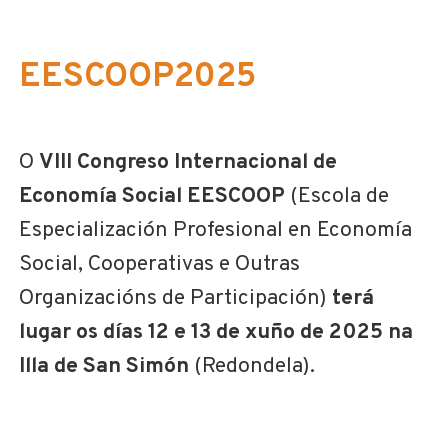
EESCOOP2025
O
VIII Congreso Internacional de
Economía Social EESCOOP
(Escola de
Especialización Profesional en Economía
Social, Cooperativas e Outras
Organizacións de Participación)
terá
lugar os días 12 e 13 de xuño de 2025 na
Illa de San Simón
(Redondela).