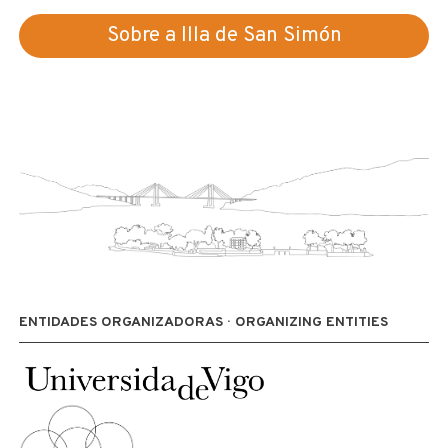
Sobre a Illa de San Simón
ENTIDADES ORGANIZADORAS · ORGANIZING ENTITIES