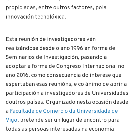
propiciadas, entre outros factores, pola
innovación tecnolóxica.
Esta reunión de investigadores vén
realizándose desde o ano 1996 en forma de
Seminarios de Investigación, pasando a
adoptar a forma de Congreso Internacional no
ano 2016, como consecuencia do interese que
espertaban esas reunións, e co ánimo de abrir a
participación a investigadores de Universidades
doutros países. Organizado nesta ocasión desde
a
Facultade de Comercio da Universidade de
Vigo
, pretende ser un lugar de encontro para
todas as persoas interesadas na economía