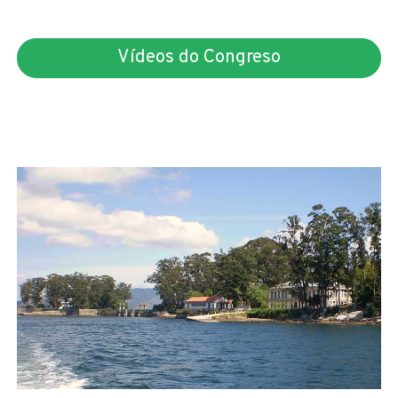
Vídeos do Congreso