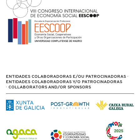
ENTIDADES COLABORADORAS E/OU PATROCINADORAS ·
ENTIDADES COLABORADORAS Y/O PATROCINADORAS
· COLLABORATORS AND/OR SPONSORS