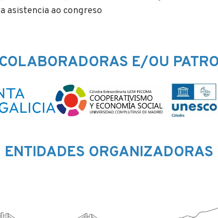
ara asistencia ao congreso
 COLABORADORAS E/OU PATR
ENTIDADES ORGANIZADORAS