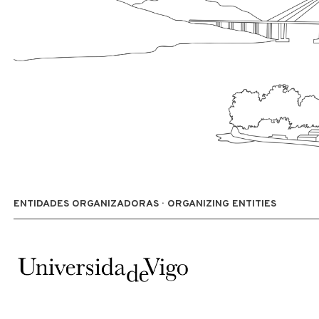
ENTIDADES ORGANIZADORAS · ORGANIZING ENTITIES