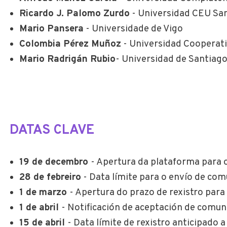
Ricardo J. Palomo Zurdo
- Universidad CEU Sa
Mario Pansera
- Universidade de Vigo
Colombia Pérez Muñoz
- Universidad Cooperat
Mario Radrigán Rubio
- Universidad de Santiago
DATAS CLAVE
19 de decembro
- Apertura da plataforma para
28 de febreiro
- Data límite para o envío de co
1 de marzo
- Apertura do prazo de rexistro para
1 de abril
- Notificación de aceptación de comu
15 de abril
- Data límite de rexistro anticipado 